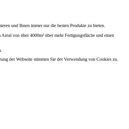
ptimieren und Ihnen immer nur die besten Produkte zu bieten.
em Areal von über 4000m² über mehr Fertigungsfläche und einen
n.
utzung der Webseite stimmen Sie der Verwendung von Cookies zu.