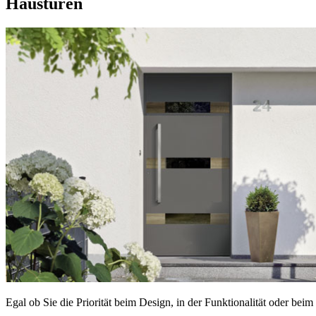
Haustüren
Egal ob Sie die Priorität beim Design, in der Funktionalität oder b