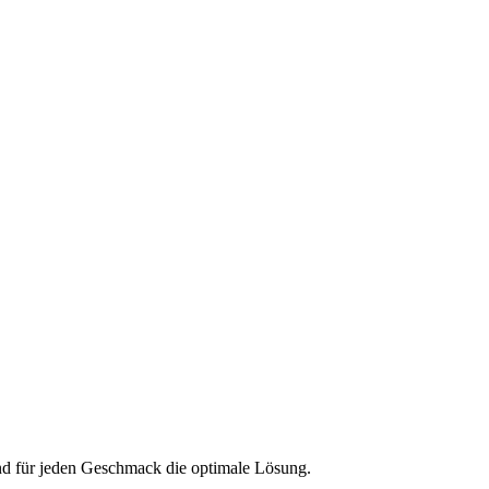
und für jeden Geschmack die optimale Lösung.