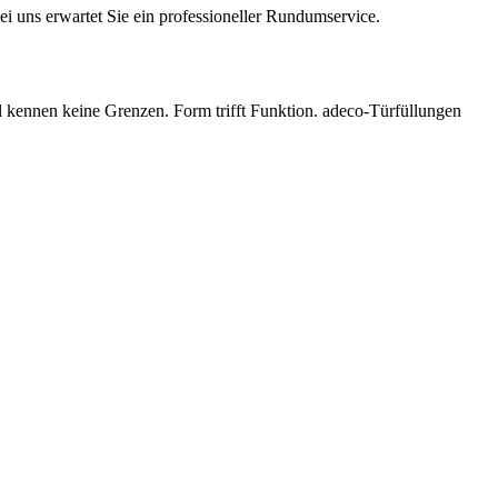
i uns erwartet Sie ein professioneller Rundumservice.
l kennen keine Grenzen. Form trifft Funktion. adeco-Türfüllungen