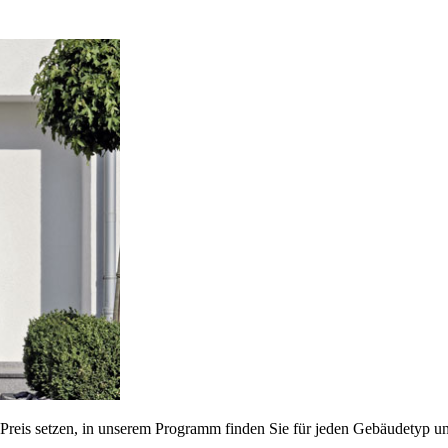
eim Preis setzen, in unserem Programm finden Sie für jeden Gebäudetyp 