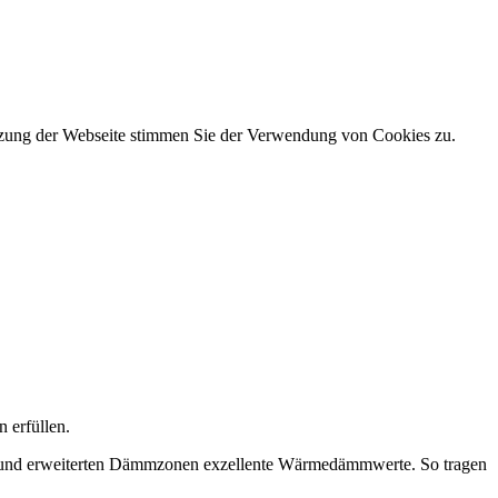
utzung der Webseite stimmen Sie der Verwendung von Cookies zu.
 erfüllen.
en und erweiterten Dämmzonen exzellente Wärmedämmwerte. So tragen