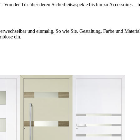
 Von der Tür über deren Sicherheitsaspekte bis hin zu Accessoires – be
erwechselbar und einmalig. So wie Sie. Gestaltung, Farbe und Materia
mbiose ein.