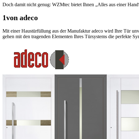
Doch damit nicht genug: WZMtec bietet Ihnen „Alles aus einer Hand“.
1
von adeco
Mit einer Haustürfüllung aus der Manufaktur adeco wird Ihre Tür unv
gehen mit den tragenden Elementen Ihres Türsystems die perfekte Sy