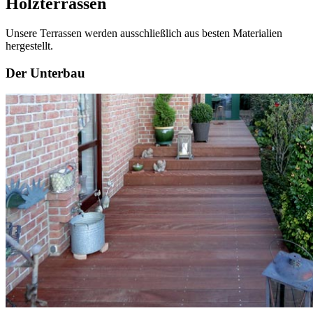
Holzterrassen
Unsere Terrassen werden ausschließlich aus besten Materialien
hergestellt.
Der Unterbau