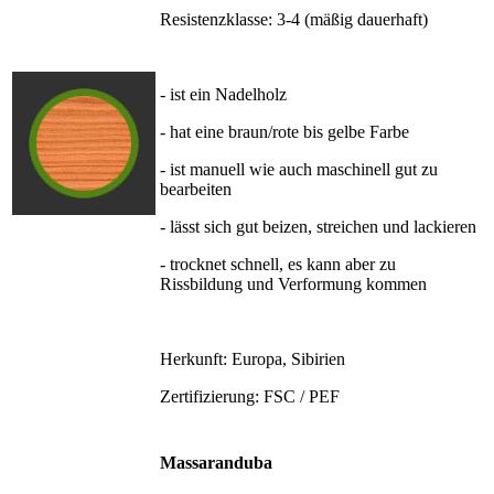
Resistenzklasse: 3-4 (mäßig dauerhaft)
- ist ein Nadelholz
- hat eine braun/rote bis gelbe Farbe
- ist manuell wie auch maschinell gut zu
bearbeiten
- lässt sich gut beizen, streichen und lackieren
- trocknet schnell, es kann aber zu
Rissbildung und Verformung kommen
Herkunft: Europa, Sibirien
Zertifizierung: FSC / PEF
Massaranduba