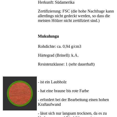
Herkunft: Südamerika
Zertifizierung: FSC (die hohe Nachfrage kann
allerdings nicht gedeckt werden, so dass die
meisten Hölzer nicht zertifiziert sind.)
Mukulungu
Rohdichte: ca. 0,94 g/cm3
Härtegrad (Brinell): k.A.
Resistenzklasse: 1 (sehr dauerhaft)
- ist ein Laubholz
- hat eine braune bis rote Farbe
- erfordert bei der Bearbeitung einen hohen
Kraftaufwand
- lässt sich nur langsam trocknen, da es zu