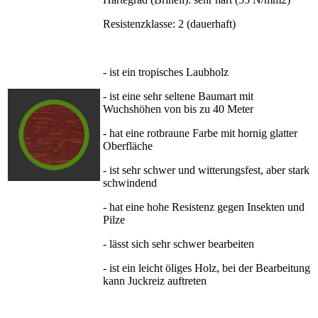
Resistenzklasse: 2 (dauerhaft)
- ist ein tropisches Laubholz
- ist eine sehr seltene Baumart mit
Wuchshöhen von bis zu 40 Meter
- hat eine rotbraune Farbe mit hornig glatter
Oberfläche
- ist sehr schwer und witterungsfest, aber stark
schwindend
- hat eine hohe Resistenz gegen Insekten und
Pilze
- lässt sich sehr schwer bearbeiten
- ist ein leicht öliges Holz, bei der Bearbeitung
kann Juckreiz auftreten