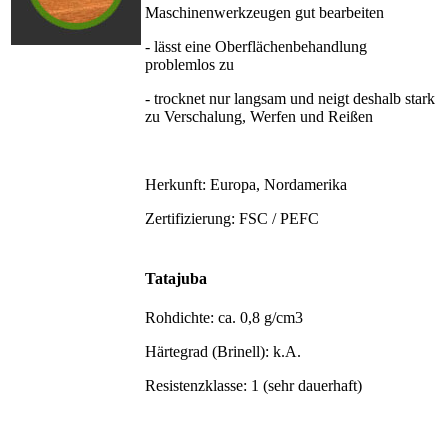
Maschinenwerkzeugen gut bearbeiten
- lässt eine Oberflächenbehandlung
problemlos zu
- trocknet nur langsam und neigt deshalb stark
zu Verschalung, Werfen und Reißen
Herkunft: Europa, Nordamerika
Zertifizierung: FSC / PEFC
Tatajuba
Rohdichte: ca. 0,8 g/cm3
Härtegrad (Brinell): k.A.
Resistenzklasse: 1 (sehr dauerhaft)