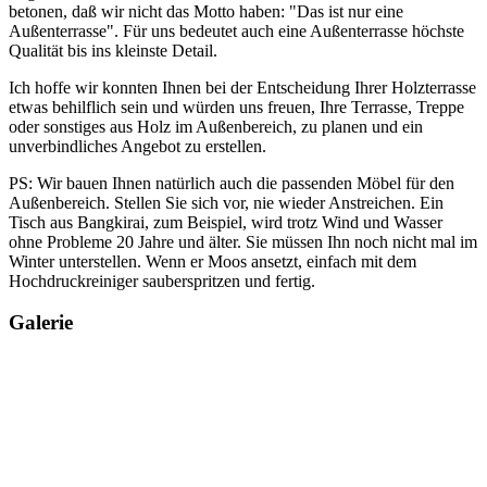
betonen, daß wir nicht das Motto haben: "Das ist nur eine
Außenterrasse". Für uns bedeutet auch eine Außenterrasse höchste
Qualität bis ins kleinste Detail.
Ich hoffe wir konnten Ihnen bei der Entscheidung Ihrer Holzterrasse
etwas behilflich sein und würden uns freuen, Ihre Terrasse, Treppe
oder sonstiges aus Holz im Außenbereich, zu planen und ein
unverbindliches Angebot zu erstellen.
PS: Wir bauen Ihnen natürlich auch die passenden Möbel für den
Außenbereich. Stellen Sie sich vor, nie wieder Anstreichen. Ein
Tisch aus Bangkirai, zum Beispiel, wird trotz Wind und Wasser
ohne Probleme 20 Jahre und älter. Sie müssen Ihn noch nicht mal im
Winter unterstellen. Wenn er Moos ansetzt, einfach mit dem
Hochdruckreiniger sauberspritzen und fertig.
Galerie