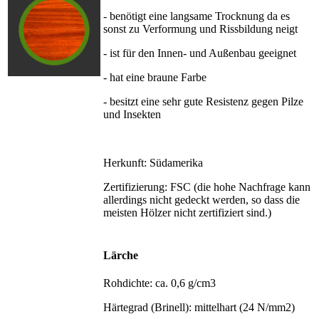
- benötigt eine langsame Trocknung da es
sonst zu Verformung und Rissbildung neigt
- ist für den Innen- und Außenbau geeignet
- hat eine braune Farbe
- besitzt eine sehr gute Resistenz gegen Pilze
und Insekten
Herkunft: Südamerika
Zertifizierung: FSC (die hohe Nachfrage kann
allerdings nicht gedeckt werden, so dass die
meisten Hölzer nicht zertifiziert sind.)
Lärche
Rohdichte: ca. 0,6 g/cm3
Härtegrad (Brinell): mittelhart (24 N/mm2)