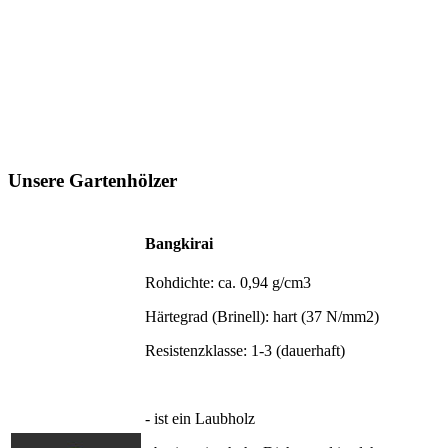
Unsere Gartenhölzer
Bangkirai
Rohdichte: ca. 0,94 g/cm3
Härtegrad (Brinell): hart (37 N/mm2)
Resistenzklasse: 1-3 (dauerhaft)
- ist ein Laubholz