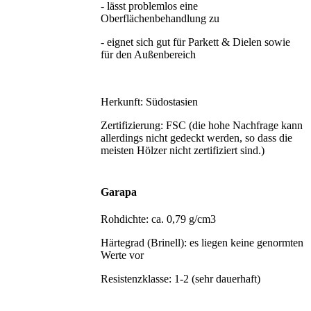
- lässt problemlos eine
Oberflächenbehandlung zu
- eignet sich gut für Parkett & Dielen sowie
für den Außenbereich
Herkunft: Südostasien
Zertifizierung: FSC (die hohe Nachfrage kann
allerdings nicht gedeckt werden, so dass die
meisten Hölzer nicht zertifiziert sind.)
Garapa
Rohdichte: ca. 0,79 g/cm3
Härtegrad (Brinell): es liegen keine genormten
Werte vor
Resistenzklasse: 1-2 (sehr dauerhaft)