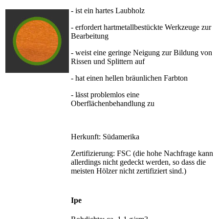
- ist ein hartes Laubholz
- erfordert hartmetallbestückte Werkzeuge zur
Bearbeitung
- weist eine geringe Neigung zur Bildung von
Rissen und Splittern auf
- hat einen hellen bräunlichen Farbton
- lässt problemlos eine
Oberflächenbehandlung zu
Herkunft: Südamerika
Zertifizierung: FSC (die hohe Nachfrage kann
allerdings nicht gedeckt werden, so dass die
meisten Hölzer nicht zertifiziert sind.)
Ipe