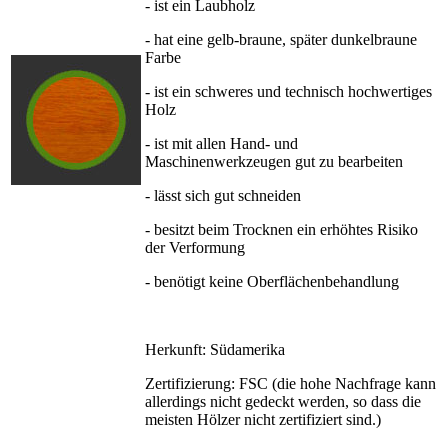
- ist ein Laubholz
- hat eine gelb-braune, später dunkelbraune
Farbe
- ist ein schweres und technisch hochwertiges
Holz
- ist mit allen Hand- und
Maschinenwerkzeugen gut zu bearbeiten
- lässt sich gut schneiden
- besitzt beim Trocknen ein erhöhtes Risiko
der Verformung
- benötigt keine Oberflächenbehandlung
Herkunft: Südamerika
Zertifizierung: FSC (die hohe Nachfrage kann
allerdings nicht gedeckt werden, so dass die
meisten Hölzer nicht zertifiziert sind.)