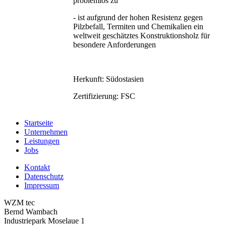
problemlos zu
- ist aufgrund der hohen Resistenz gegen
Pilzbefall, Termiten und Chemikalien ein
weltweit geschätztes Konstruktionsholz für
besondere Anforderungen
Herkunft: Südostasien
Zertifizierung: FSC
Startseite
Unternehmen
Leistungen
Jobs
Kontakt
Datenschutz
Impressum
WZM tec
Bernd Wambach
Industriepark Moselaue 1